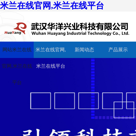
米兰在线官网,米兰在线平台
网站米兰在线
米兰在线官网,
新闻动态
产品展示
官网,米兰在线
米兰在线平台
平台