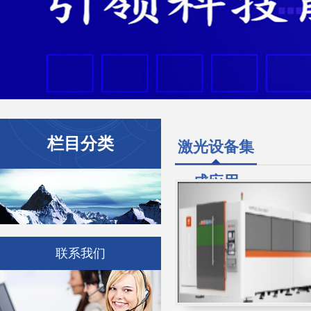
栏目分类
激光设备集
成应用
联系我们