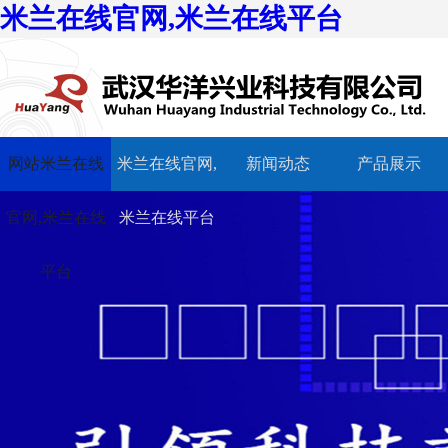
米兰在线官网,米兰在线平台
网站米兰在线
米兰在线官网,
新闻动态
产品展示
官网,米兰在线
米兰在线平台
平台