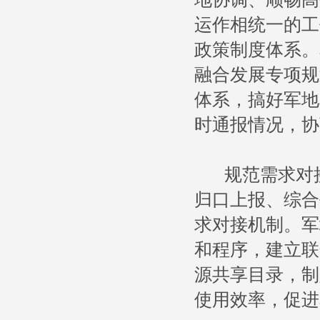
运作相统一的工
政策制度体系。
融合发展专项规
体系，搞好军地
时通报情况，协
规范需求对接
归口上报、综合
求对接机制。军
和程序，建立联
源共享目录，制
使用效率，促进