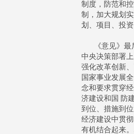
制度，防范和控
制，加大规划实
划、项目、投资
《意见》最后
中央决策部署上
强化改革创新、
国家事业发展全
念和要求贯穿经
济建设和国 防
到位、措施到位
经济建设中贯彻
有机结合起来。