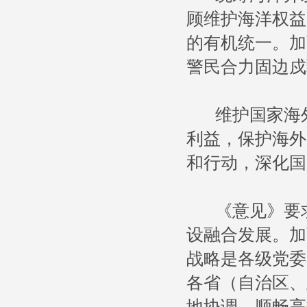
顾维护海洋权益
的有机统一。加
警民合力固边戍
维护国家海外
利益，保护海外
和行动，深化国
《意见》要求
设融合发展。加
战略是各级党委
各省（自治区、
地协调、顺畅高