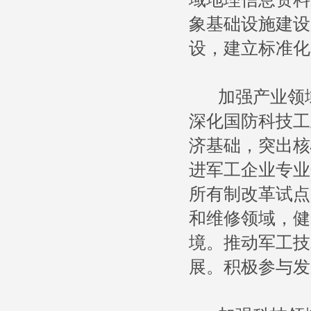
象基础设施建设
设，建立标准化
加强产业领域
深化国防科技工
济基础，突出核
进军工企业专业
所有制改革试点
和维修领域，健
境。推动军工技
展。积极参与发