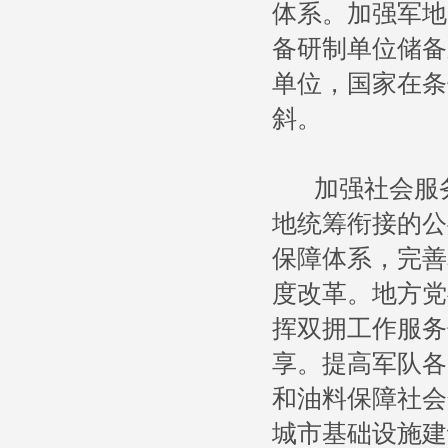
体系。加强军地
备研制单位储备
单位，国家在条
斜。
加强社会服务
地统筹衔接的公
保障体系，完善
度改革。地方党
挥双拥工作服务
享。提高军队各
和油料保障社会
城市基础设施建