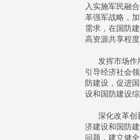
入实施军民融合
革强军战略，加
需求，在国防建
高资源共享程度
发挥市场作用
引导经济社会领
防建设，促进国
设和国防建设综
深化改革创新
济建设和国防建
问题，建立健全