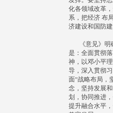
化各领域改革，
系，把经济 布
济建设和国防建
《意见》明确
是：全面贯彻落
神，以邓小平理
导，深入贯彻习
面”战略布局，
念，坚持发展和
划，协同推进，
提升融合水平，