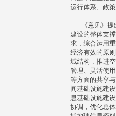
运行体系、政策
《意见》提出
建设的整体支撑
求，综合运用重
经济有效的原则
域结构，推进空
管理、灵活使用
等方面的共享与
间基础设施建设
息基础设施建设
协调，优化总体
域地理信息资料