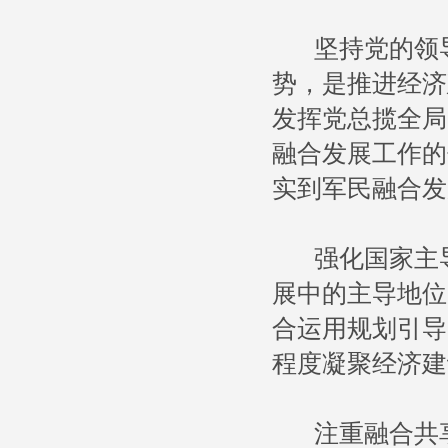
坚持党的领导
势，是推进经济
发挥党总揽全局
融合发展工作的
实到军民融合发
强化国家主导
展中的主导地位
合运用规划引导
程度凝聚经济建
注重融合共享