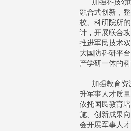
加强科技领域
融合式创新，整
校、科研院所的
计，开展联合攻
推进军民技术双
大国防科研平台
产学研一体的科
加强教育资源
升军事人才质量
依托国民教育培
施、创新成果向
会开展军事人才