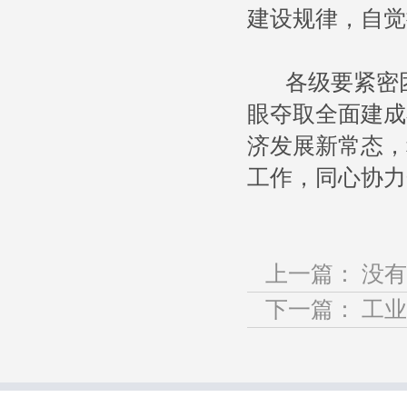
建设规律，自觉
各级要紧密团
眼夺取全面建成
济发展新常态，
工作，同心协力
上一篇： 没有了 
下一篇：
工业