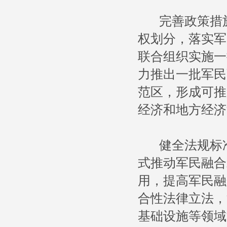
完善政策措施
权划分，落实军
联合组织实施一
力推出一批军民
范区，形成可推
经济和地方经济
健全法规标准
式推动军民融合
用，提高军民融
合性法律立法，
基础设施等领域