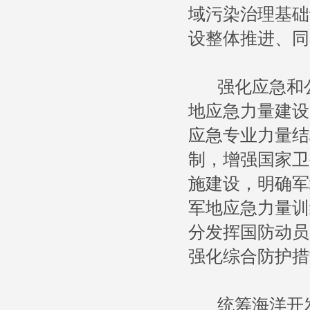
域污染治理基础
设整体推进、同
强化应急和公
地应急力量建设
应急专业力量结
制，增强国家卫
施建设，明确军
军地应急力量训
分发挥国防动员
强化综合防护措
统筹海洋开发