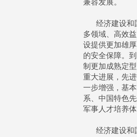
兼容发展。
经济建设和国
多领域、高效益
设提供更加雄厚
的安全保障。到
制更加成熟定型
重大进展，先进
一步增强，基本
系、中国特色先
军事人才培养体
经济建设和国