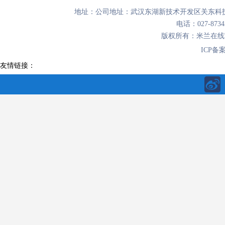
地址：公司地址：武汉东湖新技术开发区关东科技
电话：027-8734
版权所有：米兰在
ICP备
友情链接：